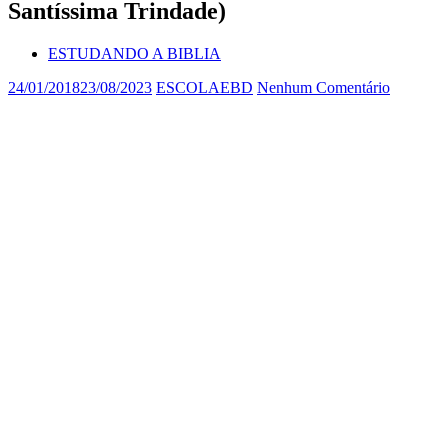
Santíssima Trindade)
ESTUDANDO A BIBLIA
24/01/2018
23/08/2023
ESCOLAEBD
Nenhum Comentário