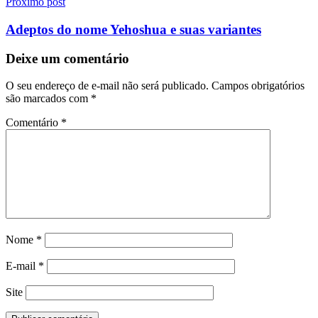
Próximo post
Adeptos do nome Yehoshua e suas variantes
Deixe um comentário
O seu endereço de e-mail não será publicado.
Campos obrigatórios
são marcados com
*
Comentário
*
Nome
*
E-mail
*
Site