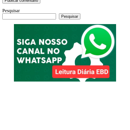
Pesquisar
Pesquisar