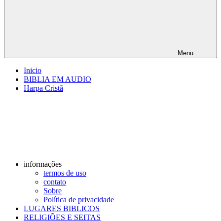
Menu
Inicio
BIBLIA EM AUDIO
Harpa Cristã
informações
termos de uso
contato
Sobre
Política de privacidade
LUGARES BIBLICOS
RELIGIÕES E SEITAS