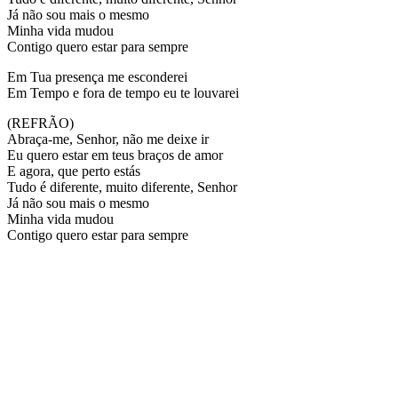
Já não sou mais o mesmo
Minha vida mudou
Contigo quero estar para sempre
Em Tua presença me esconderei
Em Tempo e fora de tempo eu te louvarei
(REFRÃO)
Abraça-me, Senhor, não me deixe ir
Eu quero estar em teus braços de amor
E agora, que perto estás
Tudo é diferente, muito diferente, Senhor
Já não sou mais o mesmo
Minha vida mudou
Contigo quero estar para sempre