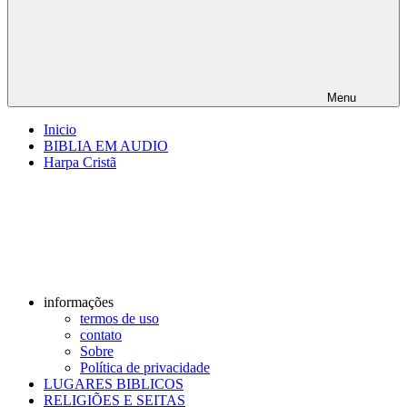
Menu
Inicio
BIBLIA EM AUDIO
Harpa Cristã
informações
termos de uso
contato
Sobre
Política de privacidade
LUGARES BIBLICOS
RELIGIÕES E SEITAS