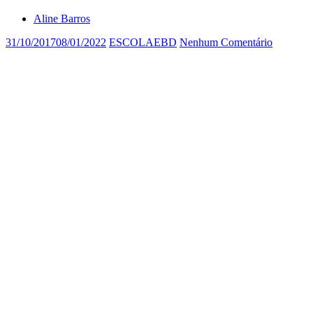
Aline Barros
31/10/2017
08/01/2022
ESCOLAEBD
Nenhum Comentário