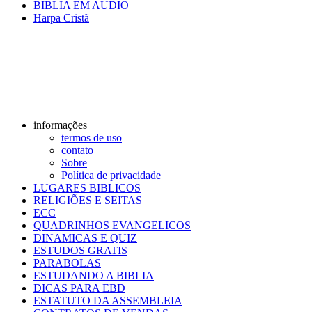
BIBLIA EM AUDIO
Harpa Cristã
informações
termos de uso
contato
Sobre
Política de privacidade
LUGARES BIBLICOS
RELIGIÕES E SEITAS
ECC
QUADRINHOS EVANGELICOS
DINAMICAS E QUIZ
ESTUDOS GRATIS
PARABOLAS
ESTUDANDO A BIBLIA
DICAS PARA EBD
ESTATUTO DA ASSEMBLEIA