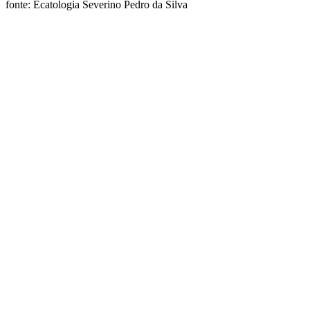
fonte: Ecatologia Severino Pedro da Silva