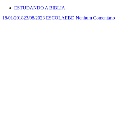
ESTUDANDO A BIBLIA
18/01/2018
23/08/2023
ESCOLAEBD
Nenhum Comentário