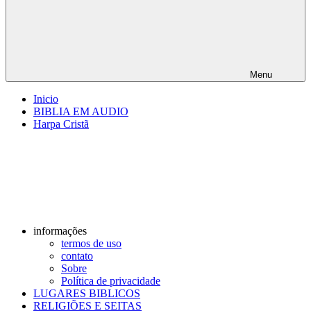
Menu
Inicio
BIBLIA EM AUDIO
Harpa Cristã
informações
termos de uso
contato
Sobre
Política de privacidade
LUGARES BIBLICOS
RELIGIÕES E SEITAS