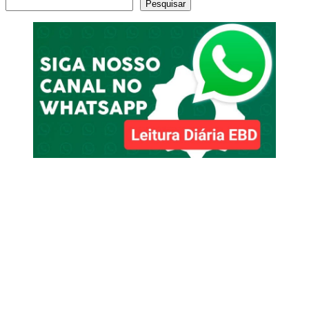
Pesquisar