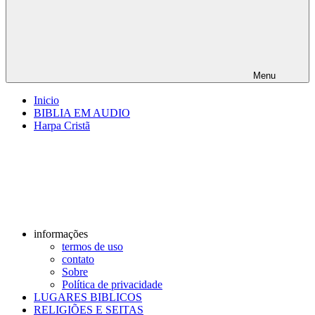
Menu
Inicio
BIBLIA EM AUDIO
Harpa Cristã
informações
termos de uso
contato
Sobre
Política de privacidade
LUGARES BIBLICOS
RELIGIÕES E SEITAS