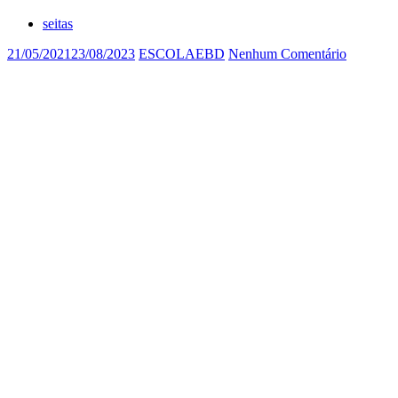
seitas
21/05/2021
23/08/2023
ESCOLAEBD
Nenhum Comentário