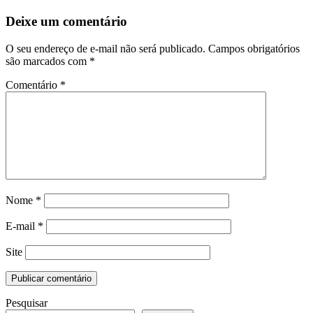
Deixe um comentário
O seu endereço de e-mail não será publicado.
Campos obrigatórios
são marcados com
*
Comentário
*
Nome
*
E-mail
*
Site
Pesquisar