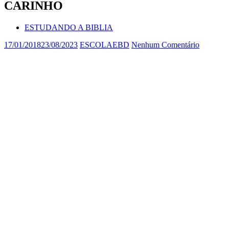
CARINHO
ESTUDANDO A BIBLIA
17/01/2018
23/08/2023
ESCOLAEBD
Nenhum Comentário