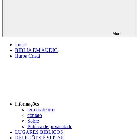
Menu
Inicio
BIBLIA EM AUDIO
Harpa Cristã
informações
termos de uso
contato
Sobre
Política de privacidade
LUGARES BIBLICOS
RELIGIÕES E SEITAS