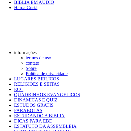
BIBLIA EM AUDIO
Harpa Cristã
informações
termos de uso
contato
Sobre
Política de privacidade
LUGARES BIBLICOS
RELIGIÕES E SEITAS
ECC
QUADRINHOS EVANGELICOS
DINAMICAS E QUIZ
ESTUDOS GRATIS
PARABOLAS
ESTUDANDO A BIBLIA
DICAS PARA EBD
ESTATUTO DA ASSEMBLEIA