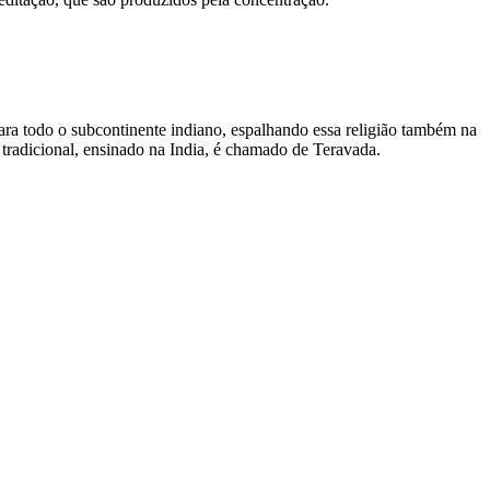
ra todo o subcontinente indiano, espalhando essa religião também na
radicional, ensinado na India, é chamado de Teravada.