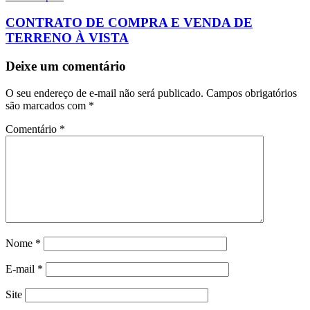
CONTRATO DE COMPRA E VENDA DE
TERRENO À VISTA
Deixe um comentário
O seu endereço de e-mail não será publicado.
Campos obrigatórios
são marcados com
*
Comentário
*
Nome
*
E-mail
*
Site