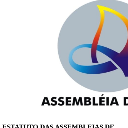
ESTATUTO DAS ASSEMBLEIAS DE