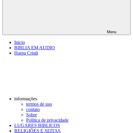
Menu
Inicio
BIBLIA EM AUDIO
Harpa Cristã
informações
termos de uso
contato
Sobre
Política de privacidade
LUGARES BIBLICOS
RELIGIÕES E SEITAS