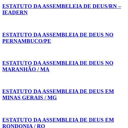
ESTATUTO DA ASSEMBELEIA DE DEUS/RN –
IEADERN
ESTATUTO DA ASSEMBLEIA DE DEUS NO
PERNAMBUCO/PE
ESTATUTO DA ASSEMBLEIA DE DEUS NO
MARANHÃO / MA
ESTATUTO DA ASSEMBLEIA DE DEUS EM
MINAS GERAIS / MG
ESTATUTO DA ASSEMBLEIA DE DEUS EM
RONDONIA / RO