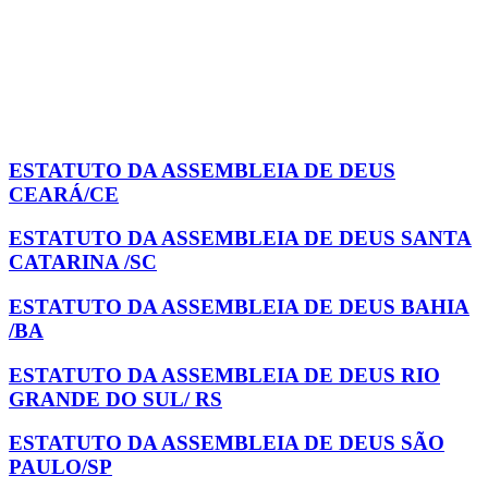
ESTATUTO DA ASSEMBLEIA DE DEUS
CEARÁ/CE
ESTATUTO DA ASSEMBLEIA DE DEUS SANTA
CATARINA /SC
ESTATUTO DA ASSEMBLEIA DE DEUS BAHIA
/BA
ESTATUTO DA ASSEMBLEIA DE DEUS RIO
GRANDE DO SUL/ RS
ESTATUTO DA ASSEMBLEIA DE DEUS SÃO
PAULO/SP