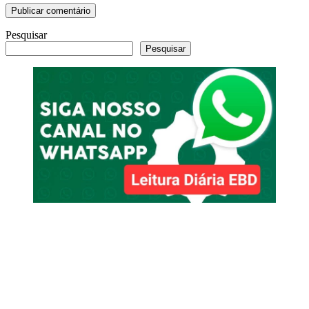
Pesquisar
Pesquisar