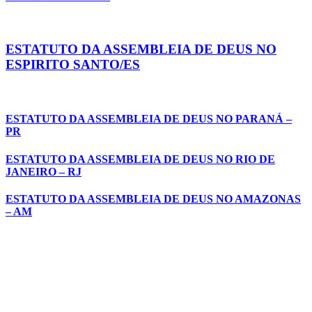
ESTATUTO DA ASSEMBLEIA DE DEUS NO
ESPIRITO SANTO/ES
ESTATUTO DA ASSEMBLEIA DE DEUS NO PARANÁ –
PR
ESTATUTO DA ASSEMBLEIA DE DEUS NO RIO DE
JANEIRO – RJ
ESTATUTO DA ASSEMBLEIA DE DEUS NO AMAZONAS
– AM