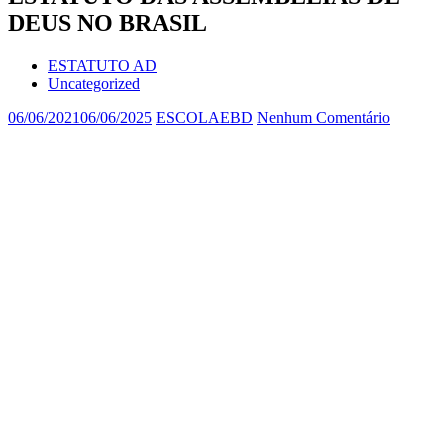
DEUS NO BRASIL
ESTATUTO AD
Uncategorized
06/06/2021
06/06/2025
ESCOLAEBD
Nenhum Comentário