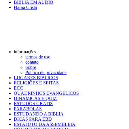
BIBLIA EM AUDIO
Harpa Cristã
informações
termos de uso
contato
Sobre
Política de privacidade
LUGARES BIBLICOS
RELIGIÕES E SEITAS
ECC
QUADRINHOS EVANGELICOS
DINAMICAS E QUIZ
ESTUDOS GRATIS
PARABOLAS
ESTUDANDO A BIBLIA
DICAS PARA EBD
ESTATUTO DA ASSEMBLEIA