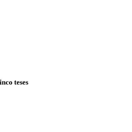
inco teses