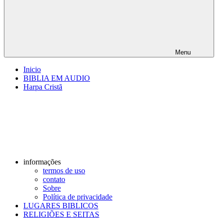
Menu
Inicio
BIBLIA EM AUDIO
Harpa Cristã
informações
termos de uso
contato
Sobre
Política de privacidade
LUGARES BIBLICOS
RELIGIÕES E SEITAS