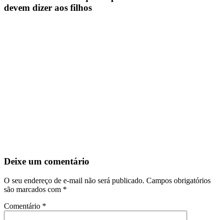
devem dizer aos filhos
Deixe um comentário
O seu endereço de e-mail não será publicado.
Campos obrigatórios
são marcados com
*
Comentário
*