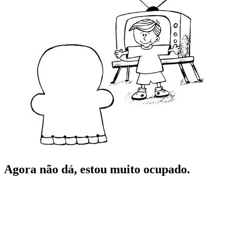
Agora não dá, estou muito ocupado.