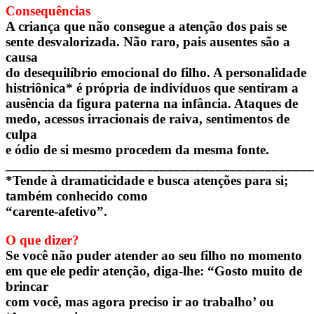
Consequências
A criança que não consegue a atenção dos pais se
sente desvalorizada. Não raro, pais ausentes são a
causa
do desequilíbrio emocional do filho. A personalidade
histriônica* é própria de indivíduos que sentiram a
ausência da figura paterna na infância. Ataques de
medo, acessos irracionais de raiva, sentimentos de
culpa
e ódio de si mesmo procedem da mesma fonte.
____________________________________________
*Tende à dramaticidade e busca atenções para si;
também conhecido como
“carente-afetivo”.
O que dizer?
Se você não puder atender ao seu filho no momento
em que ele pedir atenção, diga-lhe: “Gosto muito de
brincar
com você, mas agora preciso ir ao trabalho’ ou