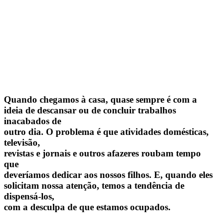
Quando chegamos à casa, quase sempre é com a
ideia de descansar ou de concluir trabalhos
inacabados de
outro dia. O problema é que atividades domésticas,
televisão,
revistas e jornais e outros afazeres roubam tempo
que
deveríamos dedicar aos nossos filhos. E, quando eles
solicitam nossa atenção, temos a tendência de
dispensá-los,
com a desculpa de que estamos ocupados.