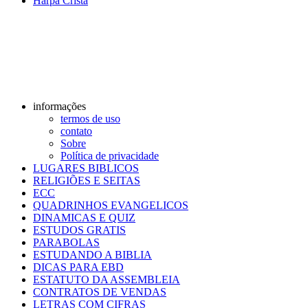
Harpa Cristã
informações
termos de uso
contato
Sobre
Política de privacidade
LUGARES BIBLICOS
RELIGIÕES E SEITAS
ECC
QUADRINHOS EVANGELICOS
DINAMICAS E QUIZ
ESTUDOS GRATIS
PARABOLAS
ESTUDANDO A BIBLIA
DICAS PARA EBD
ESTATUTO DA ASSEMBLEIA
CONTRATOS DE VENDAS
LETRAS COM CIFRAS