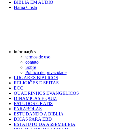
BIBLIA EM AUDIO
Harpa Cristã
informações
termos de uso
contato
Sobre
Política de privacidade
LUGARES BIBLICOS
RELIGIÕES E SEITAS
ECC
QUADRINHOS EVANGELICOS
DINAMICAS E QUIZ
ESTUDOS GRATIS
PARABOLAS
ESTUDANDO A BIBLIA
DICAS PARA EBD
ESTATUTO DA ASSEMBLEIA