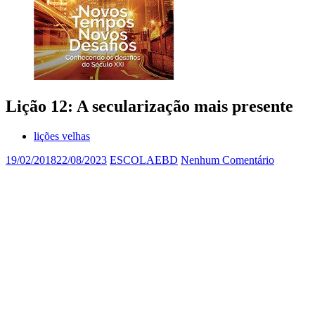
Lição 12: A secularização mais presente
lições velhas
19/02/2018
22/08/2023
ESCOLAEBD
Nenhum Comentário