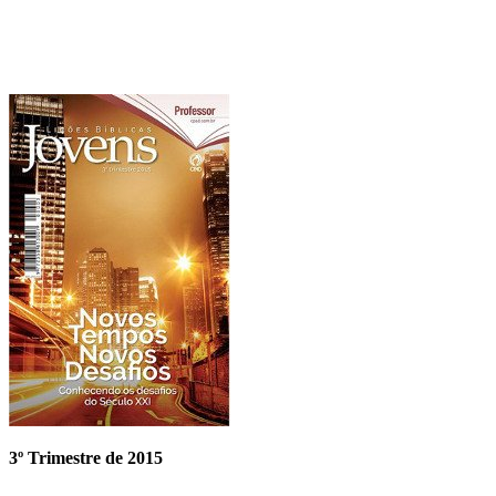
3º Trimestre de 2015