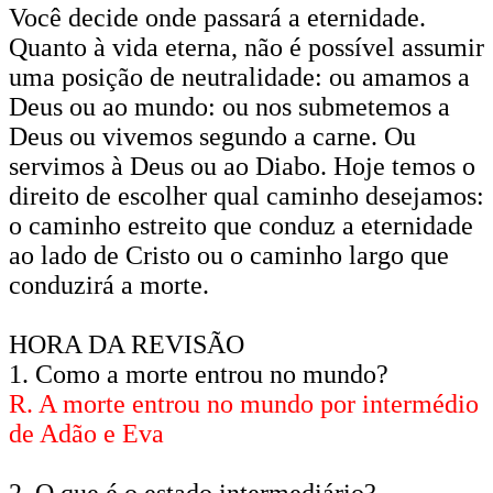
Você decide onde passará a eternidade.
Quanto à vida eterna, não é possível assumir
uma posição de neutralidade: ou amamos a
Deus ou ao mundo: ou nos submetemos a
Deus ou vivemos segundo a carne. Ou
servimos à Deus ou ao Diabo. Hoje temos o
direito de escolher qual caminho desejamos:
o caminho estreito que conduz a eternidade
ao lado de Cristo ou o caminho largo que
conduzirá a morte.
HORA DA REVISÃO
1. Como a morte entrou no mundo?
R. A morte entrou no mundo por intermédio
de Adão e Eva
2. O que é o estado intermediário?