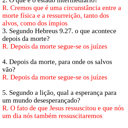
R. Cremos que é uma circunstância entre a
morte física e a ressurreição, tanto dos
alvos, como dos ímpios
3. Segundo Hebreus 9.27. o que acontece
depois da morte?
R. Depois da morte segue-se os juízes
4. Depois da morte, para onde os salvos
vão?
R. Depois da morte segue-se os juízes
5. Segundo a lição, qual a esperança para
um mundo desesperançado?
R. O fato de que Jesus ressuscitou e que nós
um dia nós também ressuscitaremos