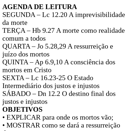
AGENDA DE LEITURA
SEGUNDA – Lc 12.20 A imprevisibilidade
da morte
TERÇA – Hb 9.27 A morte como realidade
comum a todos
QUARTA – Jo 5.28,29 A ressurreição e
juízo dos mortos
QUINTA – Ap 6.9,10 A consciência dos
mortos em Cristo
SEXTA – Lc 16.23-25 O Estado
Intermediário dos justos e injustos
SÁBADO – Dn 12.2 O destino final dos
justos e injustos
OBJETIVOS
• EXPLICAR para onde os mortos vão;
• MOSTRAR como se dará a ressurreição