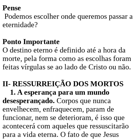
Pense
Podemos escolher onde queremos passar a
eternidade?
Ponto Importante
O destino eterno é definido até a hora da
morte, pela forma como as escolhas foram
feitas vírgulas se ao lado de Cristo ou não.
II- RESSURREIÇÃO DOS MORTOS
1. A esperança para um mundo
desesperançado.
Corpos que nunca
envelhecem, enfraquecem, param de
funcionar, nem se deterioram, é isso que
acontecerá com aqueles que ressuscita­rão
para a vida eterna. O fato de que Jesus