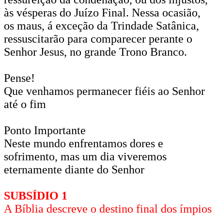
às vésperas do Juízo Final. Nessa ocasião,
os maus, á exceção da Trindade Satânica,
ressuscitarão para comparecer perante o
Senhor Jesus, no grande Trono Branco.
Pense!
Que venhamos permanecer fiéis ao Senhor
até o fim
Ponto Importante
Neste mundo enfrentamos dores e
sofrimento, mas um dia viveremos
eternamente diante do Senhor
SUBSÍDIO 1
A Bíblia descreve o destino final dos ímpios