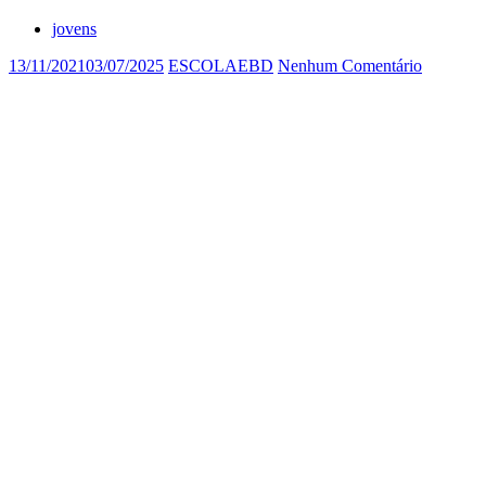
jovens
13/11/2021
03/07/2025
ESCOLAEBD
Nenhum Comentário