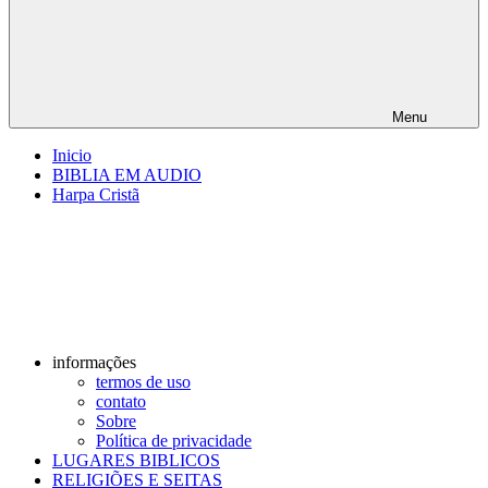
Menu
Inicio
BIBLIA EM AUDIO
Harpa Cristã
informações
termos de uso
contato
Sobre
Política de privacidade
LUGARES BIBLICOS
RELIGIÕES E SEITAS