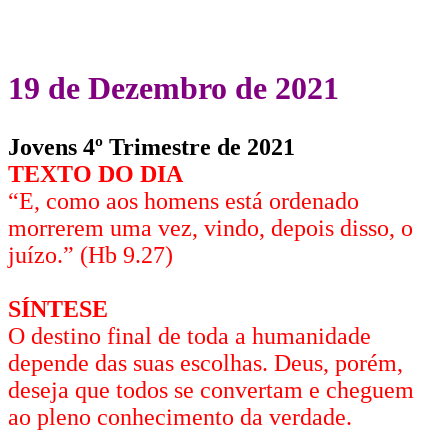
19 de Dezembro de 2021
Jovens 4º Trimestre de 2021
TEXTO DO DIA
“E, como aos homens está ordenado
morrerem uma vez, vindo, depois disso, o
juízo.” (Hb 9.27)
SÍNTESE
O destino final de toda a humanidade
depende das suas escolhas. Deus, porém,
deseja que todos se convertam e cheguem
ao pleno conhecimento da verdade.