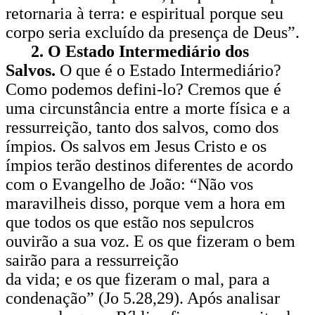
retornaria à terra: e espiritual porque seu
corpo seria excluído da presença de Deus”.
2. O Estado Intermediário dos
Salvos.
O que é o Estado Intermediário?
Como podemos defini-lo? Cremos que é
uma circunstância entre a morte física e a
ressurreição, tanto dos salvos, como dos
ímpios. Os salvos em Jesus Cristo e os
ímpios terão destinos diferentes de acordo
com o Evangelho de João: “Não vos
maravilheis disso, porque vem a hora em
que todos os que estão nos sepulcros
ouvirão a sua voz. E os que fizeram o bem
sairão para a ressurreição
da vida; e os que fizeram o mal, para a
condenação” (Jo 5.28,29). Após analisar