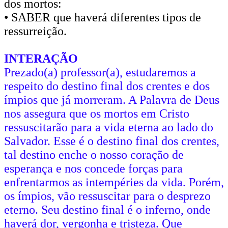
dos mortos:
• SABER que haverá diferentes tipos de
ressurreição.
INTERAÇÃO
Prezado(a) professor(a), estudaremos a
respeito do destino final dos crentes e dos
ímpios que já morreram. A Palavra de Deus
nos assegura que os mortos em Cristo
ressuscitarão para a vida eterna ao lado do
Salvador. Esse é o destino final dos crentes,
tal destino enche o nosso coração de
esperança e nos concede forças para
enfrentarmos as intempéries da vida. Porém,
os ímpios, vão ressuscitar para o desprezo
eterno. Seu destino final é o inferno, onde
haverá dor, vergonha e tristeza. Que