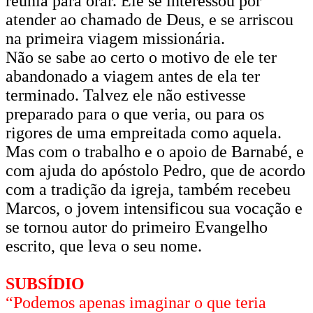
reunia para orar. Ele se interessou por
atender ao chamado de Deus, e se arriscou
na primeira viagem missionária.
Não se sabe ao certo o motivo de ele ter
abandonado a viagem antes de ela ter
terminado. Talvez ele não estivesse
preparado para o que veria, ou para os
rigores de uma empreitada como aquela.
Mas com o trabalho e o apoio de Barnabé, e
com ajuda do apóstolo Pedro, que de acordo
com a tradição da igreja, também recebeu
Marcos, o jovem intensificou sua vocação e
se tornou autor do primeiro Evangelho
escrito, que leva o seu nome.
SUBSÍDIO
“Podemos apenas imaginar o que teria