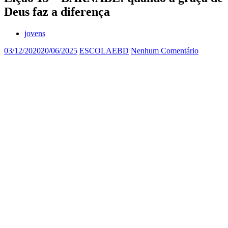
Deus faz a diferença
jovens
03/12/2020
20/06/2025
ESCOLAEBD
Nenhum Comentário