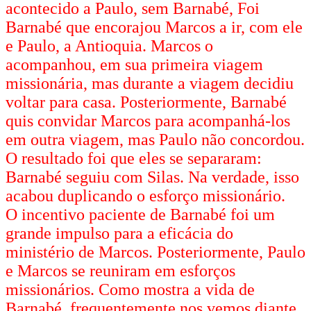
acontecido a Paulo, sem Barnabé, Foi
Barnabé que encorajou Marcos a ir, com ele
e Paulo, a Antioquia. Marcos o
acompanhou, em sua primeira viagem
missionária, mas durante a viagem decidiu
voltar para casa. Posteriormente, Barnabé
quis convidar Marcos para acompanhá-los
em outra viagem, mas Paulo não concordou.
O resultado foi que eles se separaram:
Barnabé seguiu com Silas. Na verdade, isso
acabou duplicando o esforço missionário.
O incentivo paciente de Barnabé foi um
grande impulso para a eficácia do
ministério de Marcos. Posteriormente, Paulo
e Marcos se reuniram em esforços
missionários. Como mostra a vida de
Barnabé, frequentemente nos vemos diante