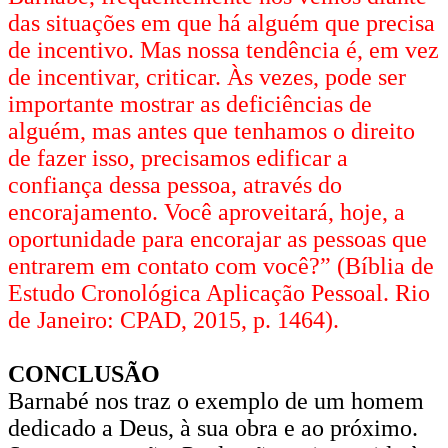
das situações em que há alguém que precisa
de incentivo. Mas nossa tendência é, em vez
de incentivar, criticar. Às vezes, pode ser
importante mostrar as deficiências de
alguém, mas antes que tenhamos o direito
de fazer isso, precisamos edificar a
confiança dessa pessoa, através do
encorajamento. Você aproveitará, hoje, a
oportunidade para encorajar as pessoas que
entrarem em contato com você?” (Bíblia de
Estudo Cronológica Aplicação Pessoal. Rio
de Janeiro: CPAD, 2015, p. 1464).
CONCLUSÃO
Barnabé nos traz o exemplo de um homem
dedicado a Deus, à sua obra e ao próximo.