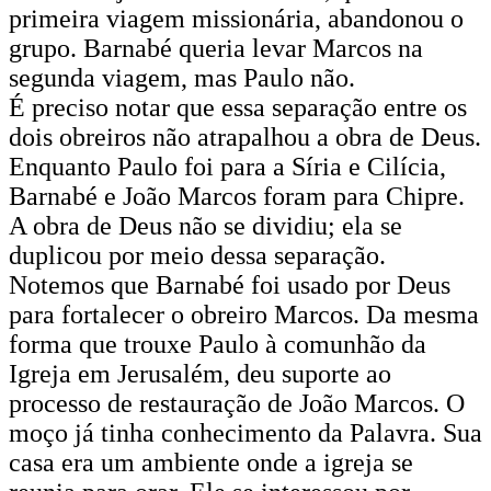
primeira viagem missionária, abandonou o
grupo. Barnabé queria levar Marcos na
segunda viagem, mas Paulo não.
É preciso notar que essa separação entre os
dois obreiros não atrapalhou a obra de Deus.
Enquanto Paulo foi para a Síria e Cilícia,
Barnabé e João Marcos foram para Chipre.
A obra de Deus não se dividiu; ela se
duplicou por meio dessa separação.
Notemos que Barnabé foi usado por Deus
para fortalecer o obreiro Marcos. Da mesma
forma que trouxe Paulo à comunhão da
Igreja em Jerusalém, deu suporte ao
processo de restauração de João Marcos. O
moço já tinha conhecimento da Palavra. Sua
casa era um ambiente onde a igreja se