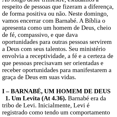
respeito de pessoas que fizeram a diferença,
de forma positiva ou não. Neste domingo,
vamos encerrar com Barnabé. A Bíblia o
apresenta como um homem de Deus, cheio
de fé, compassivo, e que dava
oportunidades para outras pessoas servirem
a Deus com seus talentos. Seu ministério
envolvia a receptividade, a fé e a certeza de
que pessoas precisavam ser orientadas e
receber oportunidades para manifestarem a
graça de Deus em suas vidas.
I – BARNABÉ, UM HOMEM DE DEUS
1. Um Levita (At 4.36).
Barnabé era da
tribo de Levi. Inicialmente, Levi é
registrado como tendo um comportamento