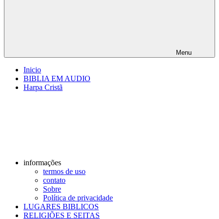
Menu
Inicio
BIBLIA EM AUDIO
Harpa Cristã
informações
termos de uso
contato
Sobre
Política de privacidade
LUGARES BIBLICOS
RELIGIÕES E SEITAS