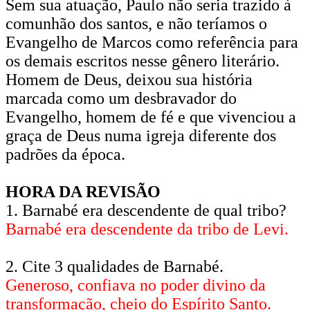
Sem sua atuação, Paulo não seria trazido à
comunhão dos santos, e não teríamos o
Evangelho de Marcos como referência para
os demais escritos nesse gênero literário.
Homem de Deus, deixou sua história
marcada como um desbravador do
Evangelho, homem de fé e que vivenciou a
graça de Deus numa igreja diferente dos
padrões da época.
HORA DA REVISÃO
1. Barnabé era descendente de qual tribo?
Barnabé era descendente da tribo de Levi.
2. Cite 3 qualidades de Barnabé.
Generoso, confiava no poder divino da
transformação, cheio do Espírito Santo.