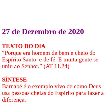
27 de Dezembro de 2020
TEXTO DO DIA
“Porque era homem de bem e cheio do
Espírito Santo e de fé. E muita gente se
uniu ao Senhor.” (AT 11.24)
SÍNTESE
Barnabé é o exemplo vivo de como Deus
usa pessoas cheias do Espírito para fazer a
diferença.