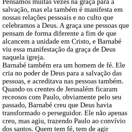
Pensamos muitas vezes na graça para a
salvação, mas ela também é manifesta em
nossas relações pessoais e no culto que
celebramos a Deus. A graça une pessoas que
pensam de forma diferente a fim de que
alcancem a unidade em Cristo, e Barnabé
viu essa manifestação da graça de Deus
naquela igreja.
Barnabé também era um homem de fé. Ele
cria no poder de Deus para a salvação das
pessoas, e acreditava nas pessoas também.
Quando os crentes de Jerusalém ficaram
receosos com Paulo, obviamente pelo seu
passado, Barnabé creu que Deus havia
transformado o perseguidor. Ele não apenas
creu, mas agiu, trazendo Paulo ao convívio
dos santos. Quem tem fé, tem de agir