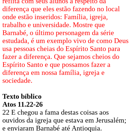
reflita com seus alunos a respeito da
diferença que eles estão fazendo no local
onde estão inseridos: Família, igreja,
trabalho e universidade. Mostre que
Barnabé, o último personagem da série
estudada, é um exemplo vivo de como Deus
usa pessoas cheias do Espírito Santo para
fazer a diferença. Que sejamos cheios do
Espírito Santo e que possamos fazer a
diferença em nossa família, igreja e
sociedade.
Texto bíblico
Atos 11.22-26
22 E chegou a fama destas coisas aos
ouvidos da igreja que estava em Jerusalém;
e enviaram Barnabé até Antioquia.