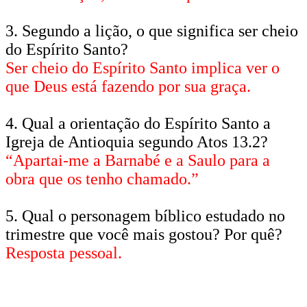
3. Segundo a lição, o que significa ser cheio
do Espírito Santo?
Ser cheio do Espírito Santo implica ver o
que Deus está fazendo por sua graça.
4. Qual a orientação do Espírito Santo a
Igreja de Antioquia segundo Atos 13.2?
“Apartai-me a Barnabé e a Saulo para a
obra que os tenho chamado.”
5. Qual o personagem bíblico estudado no
trimestre que você mais gostou? Por quê?
Resposta pessoal.