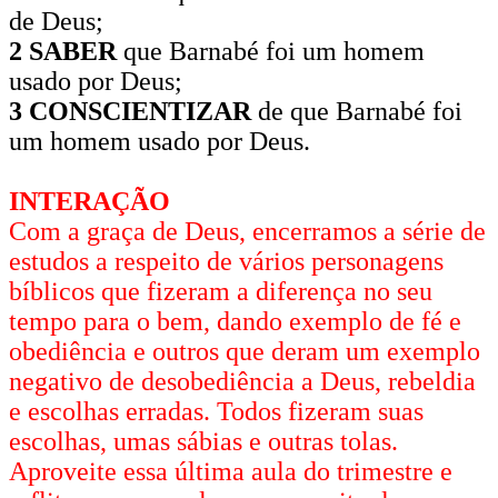
de Deus;
2 SABER
que Barnabé foi um homem
usado por Deus;
3 CONSCIENTIZAR
de que Barnabé foi
um homem usado por Deus.
INTERAÇÃO
Com a graça de Deus, encerramos a série de
estudos a respeito de vários personagens
bíblicos que fizeram a diferença no seu
tempo para o bem, dando exemplo de fé e
obediência e outros que deram um exemplo
negativo de desobediência a Deus, rebeldia
e escolhas erradas. Todos fizeram suas
escolhas, umas sábias e outras tolas.
Aproveite essa última aula do trimestre e