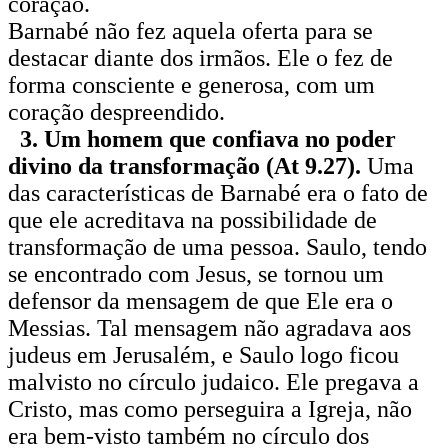
coração.
Barnabé não fez aquela oferta para se
destacar diante dos irmãos. Ele o fez de
forma consciente e generosa, com um
coração despreendido.
3. Um homem que confiava no poder
divino da transformação (At 9.27).
Uma
das características de Barnabé era o fato de
que ele acreditava na possibilidade de
transformação de uma pessoa. Saulo, tendo
se encontrado com Jesus, se tornou um
defensor da mensagem de que Ele era o
Messias. Tal mensagem não agradava aos
judeus em Jerusalém, e Saulo logo ficou
malvisto no círculo judaico. Ele pregava a
Cristo, mas como perseguira a Igreja, não
era bem-visto também no círculo dos