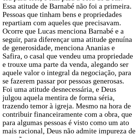
Essa atitude de Barnabé não foi a primeira.
Pessoas que tinham bens e propriedades
repartiam com aqueles que precisavam.
Ocorre que Lucas menciona Barnabé e a
seguir, para diferençar uma atitude genuína
de generosidade, menciona Ananias e
Safira, o casal que vendeu uma propriedade
e trouxe uma parte da venda, alegando ser
aquele valor o integral da negociação, para
se fazerem passar por pessoas generosas.
Foi uma atitude desnecessária, e Deus
julgou aquela mentira de forma séria,
trazendo temor à igreja. Mesmo na hora de
contribuir financeiramente com a obra, que
para algumas pessoas é visto como um ato
mais racional, Deus não admite impureza de