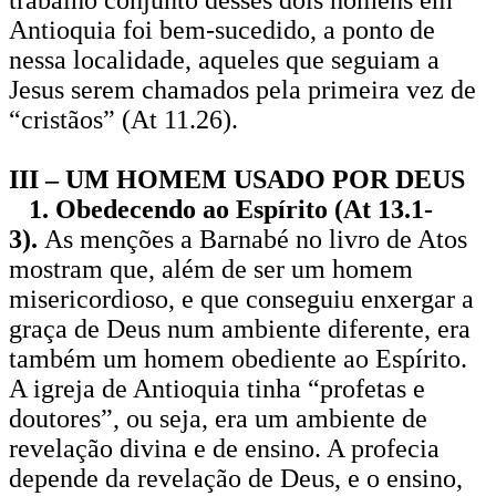
Antioquia foi bem-sucedido, a ponto de
nessa localidade, aqueles que seguiam a
Jesus serem chamados pela primeira vez de
“cristãos” (At 11.26).
III – UM HOMEM USADO POR DEUS
1. Obedecendo ao Espírito (At 13.1-
3).
As menções a Barnabé no livro de Atos
mostram que, além de ser um homem
misericordioso, e que conseguiu enxergar a
graça de Deus num ambiente diferente, era
também um homem obediente ao Espírito.
A igreja de Antioquia tinha “profetas e
doutores”, ou seja, era um ambiente de
revelação divina e de ensino. A profecia
depende da revelação de Deus, e o ensino,