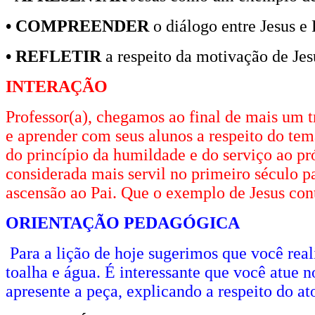
• COMPREENDER
o diálogo entre Jesus e 
• REFLETIR
a respeito da motivação de Jesu
INTERAÇÃO
Professor(a), chegamos ao final de mais um 
e aprender com seus alunos a respeito do tem
do princípio da humildade e do serviço ao p
considerada mais servil no primeiro século p
ascensão ao Pai. Que o exemplo de Jesus con
ORIENTAÇÃO PEDAGÓGICA
Para a lição de hoje sugerimos que você real
toalha e água. É interessante que você atue n
apresente a peça, explicando a respeito do ato