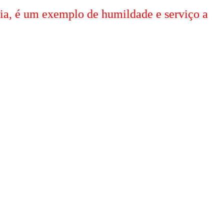
ceia, é um exemplo de humildade e serviço a