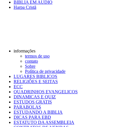
BIBLIA EM AUDIO
Harpa Cristã
informações
termos de uso
contato
Sobre
Política de privacidade
LUGARES BIBLICOS
RELIGIÕES E SEITAS
ECC
QUADRINHOS EVANGELICOS
DINAMICAS E QUIZ
ESTUDOS GRATIS
PARABOLAS
ESTUDANDO A BIBLIA
DICAS PARA EBD
ESTATUTO DA ASSEMBLEIA