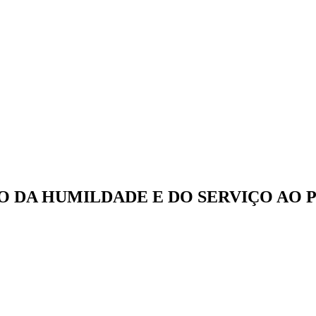
IO DA HUMILDADE E DO SERVIÇO AO