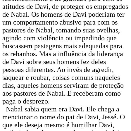
atitudes de Davi, de proteger os empregados
de Nabal. Os homens de Davi poderiam ter
um comportamento abusivo para com os
pastores de Nabal, tomando suas ovelhas,
agindo com violência ou impedindo que
buscassem pastagens mais adequadas para
os rebanhos. Mas a influência da liderança
de Davi sobre seus homens fez deles
pessoas diferentes. Ao invés de agredir,
saquear e roubar, coisas comuns naqueles
dias, aqueles homens serviram de proteção
aos pastores de Nabal. E receberam como
paga o desprezo.
Nabal sabia quem era Davi. Ele chega a
mencionar o nome do pai de Davi, Jessé. O
que ele deseja mesmo é humilhar Davi,