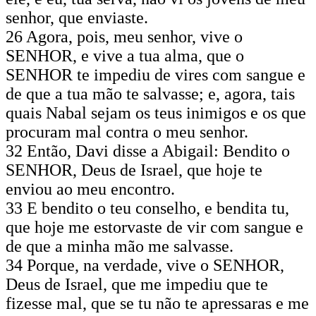
senhor, que enviaste.
26 Agora, pois, meu senhor, vive o
SENHOR, e vive a tua alma, que o
SENHOR te impediu de vires com sangue e
de que a tua mão te salvasse; e, agora, tais
quais Nabal sejam os teus inimigos e os que
procuram mal contra o meu senhor.
32 Então, Davi disse a Abigail: Bendito o
SENHOR, Deus de Israel, que hoje te
enviou ao meu encontro.
33 E bendito o teu conselho, e bendita tu,
que hoje me estorvaste de vir com sangue e
de que a minha mão me salvasse.
34 Porque, na verdade, vive o SENHOR,
Deus de Israel, que me impediu que te
fizesse mal, que se tu não te apressaras e me