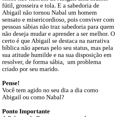
fútil, grosseira e tola. E a sabedoria de
Abigail não tornou Nabal um homem
sensato e misericordioso, pois conviver com
pessoas sábias não traz sabedoria para quem
não deseja mudar e aprender a ser melhor. O
certo é que Abigail se destaca na narrativa
bíblica não apenas pelo seu status, mas pela
sua atitude humilde e na sua disposição em
resolver, de forma sábia, um problema
criado por seu marido.
Pense!
Você tem agido no seu dia a dia como
Abigail ou como Nabal?
Ponto Importante