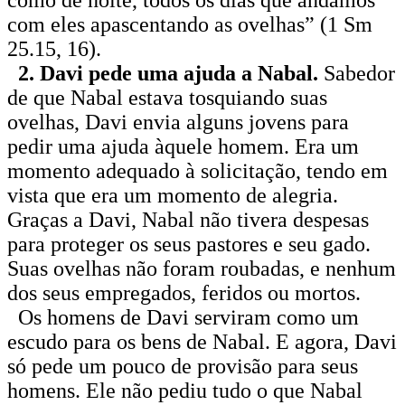
com eles apascentando as ovelhas” (1 Sm
25.15, 16).
2. Davi pede uma ajuda a Nabal.
Sabedor
de que Nabal estava tosquiando suas
ovelhas, Davi envia alguns jovens para
pedir uma ajuda àquele homem. Era um
momento adequado à solicitação, tendo em
vista que era um momento de alegria.
Graças a Davi, Nabal não tivera despesas
para proteger os seus pastores e seu gado.
Suas ovelhas não foram roubadas, e nenhum
dos seus empregados, feridos ou mortos.
Os homens de Davi serviram como um
escudo para os bens de Nabal. E agora, Davi
só pede um pouco de provisão para seus
homens. Ele não pediu tudo o que Nabal