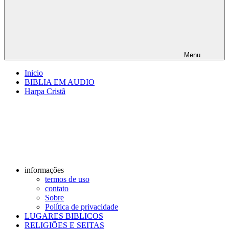
Menu
Inicio
BIBLIA EM AUDIO
Harpa Cristã
informações
termos de uso
contato
Sobre
Política de privacidade
LUGARES BIBLICOS
RELIGIÕES E SEITAS