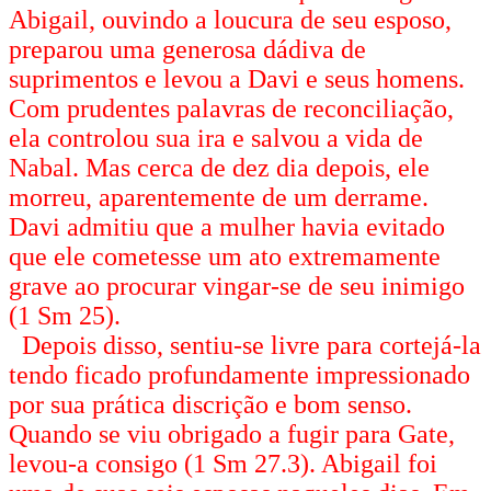
Abigail, ouvindo a loucura de seu esposo,
preparou uma generosa dádiva de
suprimentos e levou a Davi e seus homens.
Com prudentes palavras de reconciliação,
ela controlou sua ira e salvou a vida de
Nabal. Mas cerca de dez dia depois, ele
morreu, aparentemente de um derrame.
Davi admitiu que a mulher havia evitado
que ele cometesse um ato extremamente
grave ao procurar vingar-se de seu inimigo
(1 Sm 25).
Depois disso, sentiu-se livre para cortejá-la
tendo ficado profundamente impressionado
por sua prática discrição e bom senso.
Quando se viu obrigado a fugir para Gate,
levou-a consigo (1 Sm 27.3). Abigail foi