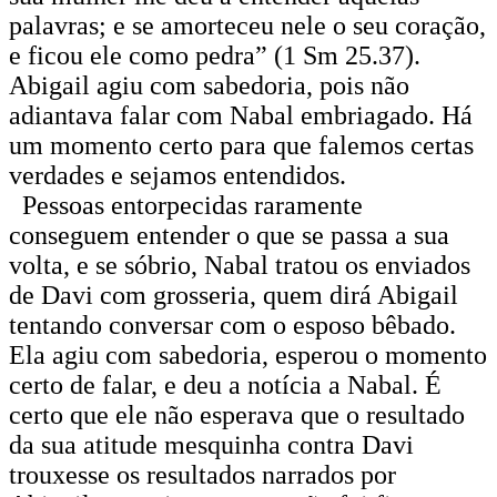
palavras; e se amorteceu nele o seu coração,
e ficou ele como pedra” (1 Sm 25.37).
Abigail agiu com sabedoria, pois não
adiantava falar com Nabal embriagado. Há
um momento certo para que falemos certas
verdades e sejamos entendidos.
Pessoas entorpecidas raramente
conseguem entender o que se passa a sua
volta, e se sóbrio, Nabal tratou os enviados
de Davi com grosseria, quem dirá Abigail
tentando conversar com o esposo bêbado.
Ela agiu com sabedoria, esperou o momento
certo de falar, e deu a notícia a Nabal. É
certo que ele não esperava que o resultado
da sua atitude mesquinha contra Davi
trouxesse os resultados narrados por