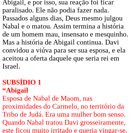
Abigail, e por isso, sua reação foi ficar
paralisado. Ele não podia fazer nada.
Passados alguns dias, Deus mesmo julgou
Nabal e o matou. Assim termina a história
de um homem mau, insensato e mesquinho.
Mas a história de Abigail continua. Davi
convidou a viúva para ser sua esposa, e ela
aceitou a oferta daquele que seria rei em
Israel.
SUBSÍDIO 1
“Abigail
Esposa de Nabal de Maom, nas
proximidades do Carmelo, no território da
Tribo de Judá. Era uma mulher bom senso.
Quando Nabal tratou Davi grosseiramente,
este ficou muito irritado e queria vingar-se.