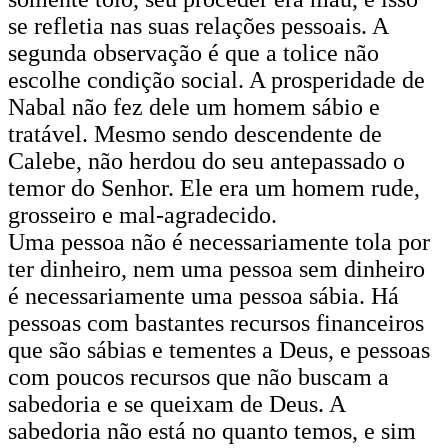
se refletia nas suas relações pessoais. A
segunda observação é que a tolice não
escolhe condição social. A prosperidade de
Nabal não fez dele um homem sábio e
tratável. Mesmo sendo descendente de
Calebe, não herdou do seu antepassado o
temor do Senhor. Ele era um homem rude,
grosseiro e mal-agradecido.
Uma pessoa não é necessariamente tola por
ter dinheiro, nem uma pessoa sem dinheiro
é necessariamente uma pessoa sábia. Há
pessoas com bastantes recursos financeiros
que são sábias e tementes a Deus, e pessoas
com poucos recursos que não buscam a
sabedoria e se queixam de Deus. A
sabedoria não está no quanto temos, e sim