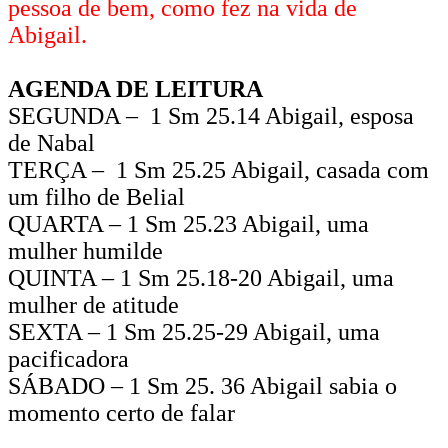
pessoa de bem, como fez na vida de
Abigail.
AGENDA DE LEITURA
SEGUNDA – 1 Sm 25.14 Abigail, esposa
de Nabal
TERÇA – 1 Sm 25.25 Abigail, casada com
um filho de Belial
QUARTA – 1 Sm 25.23 Abigail, uma
mulher humilde
QUINTA – 1 Sm 25.18-20 Abigail, uma
mulher de atitude
SEXTA – 1 Sm 25.25-29 Abigail, uma
pacificadora
SÁBADO – 1 Sm 25. 36 Abigail sabia o
momento certo de falar