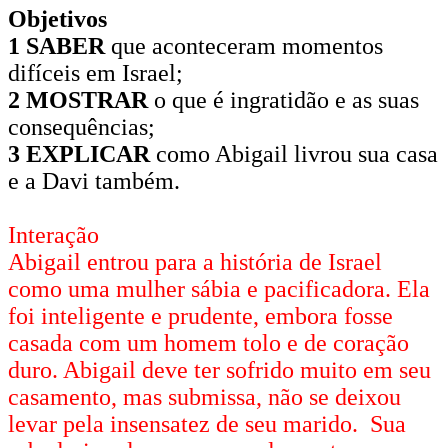
Objetivos
1 SABER
que aconteceram momentos
difíceis em Israel;
2 MOSTRAR
o que é ingratidão e as suas
consequências;
3 EXPLICAR
como Abigail livrou sua casa
e a Davi também.
Interação
Abigail entrou para a história de Israel
como uma mulher sábia e pacificadora. Ela
foi inteligente e prudente, embora fosse
casada com um homem tolo e de coração
duro. Abigail deve ter sofrido muito em seu
casamento, mas submissa, não se deixou
levar pela insensatez de seu marido. Sua