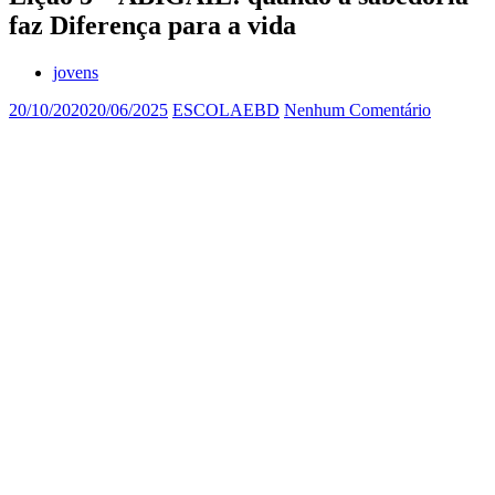
faz Diferença para a vida
jovens
20/10/2020
20/06/2025
ESCOLAEBD
Nenhum Comentário