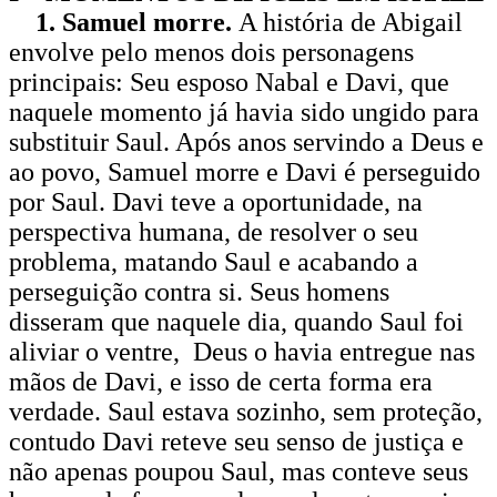
1. Samuel morre.
A história de Abigail
envolve pelo menos dois personagens
principais: Seu esposo Nabal e Davi, que
naquele momento já havia sido ungido para
substituir Saul. Após anos servindo a Deus e
ao povo, Samuel morre e Davi é perseguido
por Saul. Davi teve a oportunidade, na
perspectiva humana, de resolver o seu
problema, matando Saul e acabando a
perseguição contra si. Seus homens
disseram que naquele dia, quando Saul foi
aliviar o ventre, Deus o havia entregue nas
mãos de Davi, e isso de certa forma era
verdade. Saul estava sozinho, sem proteção,
contudo Davi reteve seu senso de justiça e
não apenas poupou Saul, mas conteve seus