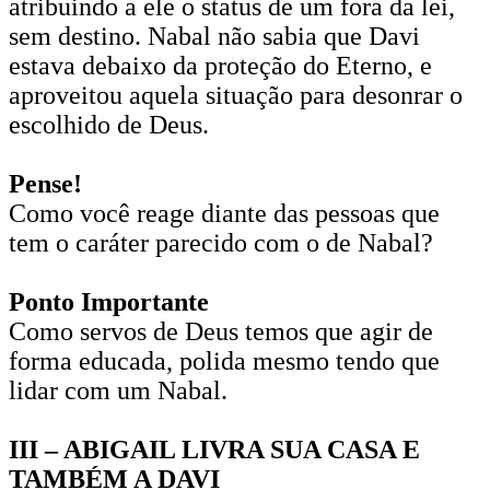
atribuindo a ele o status de um fora da lei,
sem destino. Nabal não sabia que Davi
estava debaixo da proteção do Eterno, e
aproveitou aquela situação para desonrar o
escolhido de Deus.
Pense!
Como você reage diante das pessoas que
tem o caráter parecido com o de Nabal?
Ponto Importante
Como servos de Deus temos que agir de
forma educada, polida mesmo tendo que
lidar com um Nabal.
III – ABIGAIL LIVRA SUA CASA E
TAMBÉM A DAVI