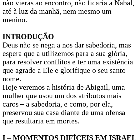
não vieras ao encontro, não ficaria a Nabal,
até à luz da manhã, nem mesmo um
menino.
INTRODUÇÃO
Deus não se nega a nos dar sabedoria, mas
espera que a utilizemos para a sua glória,
para resolver conflitos e ter uma existência
que agrade a Ele e glorifique o seu santo
nome.
Hoje veremos a história de Abigail, uma
mulher que usou um dos atributos mais
caros – a sabedoria, e como, por ela,
preservou sua casa diante de uma ofensa
que resultaria em mortes.
I – MOMENTOS DIFÍCEIS EM ISRAEL