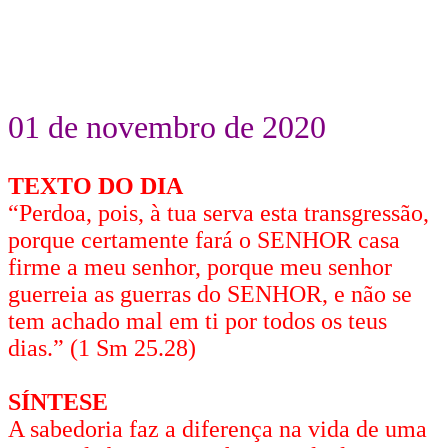
01 de novembro de 2020
TEXTO DO DIA
“Perdoa, pois, à tua serva esta transgressão,
porque certamente fará o SENHOR casa
firme a meu senhor, porque meu senhor
guerreia as guerras do SENHOR, e não se
tem achado mal em ti por todos os teus
dias.” (1 Sm 25.28)
SÍNTESE
A sabedoria faz a diferença na vida de uma