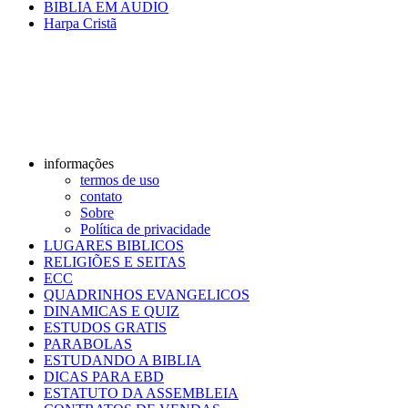
BIBLIA EM AUDIO
Harpa Cristã
informações
termos de uso
contato
Sobre
Política de privacidade
LUGARES BIBLICOS
RELIGIÕES E SEITAS
ECC
QUADRINHOS EVANGELICOS
DINAMICAS E QUIZ
ESTUDOS GRATIS
PARABOLAS
ESTUDANDO A BIBLIA
DICAS PARA EBD
ESTATUTO DA ASSEMBLEIA