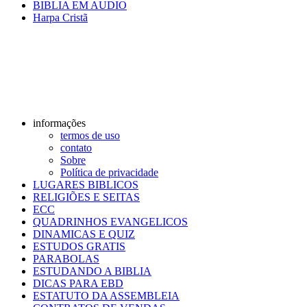
BIBLIA EM AUDIO
Harpa Cristã
informações
termos de uso
contato
Sobre
Política de privacidade
LUGARES BIBLICOS
RELIGIÕES E SEITAS
ECC
QUADRINHOS EVANGELICOS
DINAMICAS E QUIZ
ESTUDOS GRATIS
PARABOLAS
ESTUDANDO A BIBLIA
DICAS PARA EBD
ESTATUTO DA ASSEMBLEIA