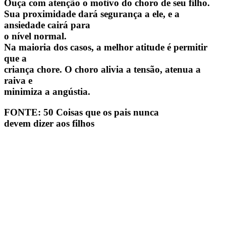
Ouça com atenção o motivo do choro de seu filho.
Sua proximidade dará segurança a ele, e a
ansiedade cairá para
o nível normal.
Na maioria dos casos, a melhor atitude é permitir
que a
criança chore. O choro alivia a tensão, atenua a
raiva e
minimiza a angústia.
FONTE: 50 Coisas que os pais nunca
devem dizer aos filhos