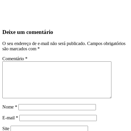
Deixe um comentário
O seu endereço de e-mail não será publicado.
Campos obrigatórios
são marcados com
*
Comentário
*
Nome
*
E-mail
*
Site