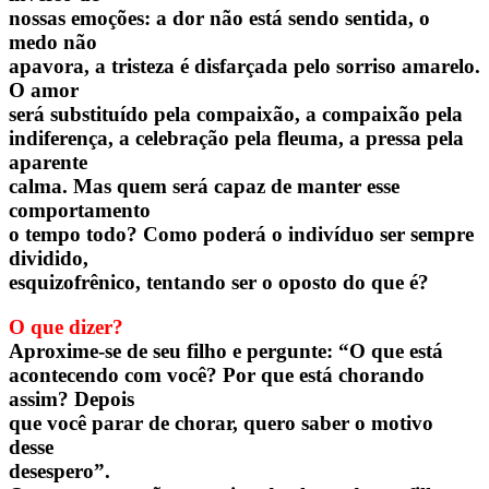
nossas emoções: a dor não está sendo sentida, o
medo não
apavora, a tristeza é disfarçada pelo sorriso amarelo.
O amor
será substituído pela compaixão, a compaixão pela
indiferença, a celebração pela fleuma, a pressa pela
aparente
calma. Mas quem será capaz de manter esse
comportamento
o tempo todo? Como poderá o indivíduo ser sempre
dividido,
esquizofrênico, tentando ser o oposto do que é?
O que dizer?
Aproxime-se de seu filho e pergunte: “O que está
acontecendo com você? Por que está chorando
assim? Depois
que você parar de chorar, quero saber o motivo
desse
desespero”.