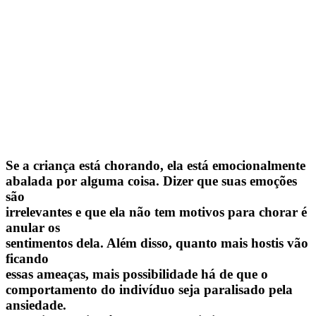
Se a criança está chorando, ela está emocionalmente
abalada por alguma coisa. Dizer que suas emoções
são
irrelevantes e que ela não tem motivos para chorar é
anular os
sentimentos dela. Além disso, quanto mais hostis vão
ficando
essas ameaças, mais possibilidade há de que o
comportamento do indivíduo seja paralisado pela
ansiedade.