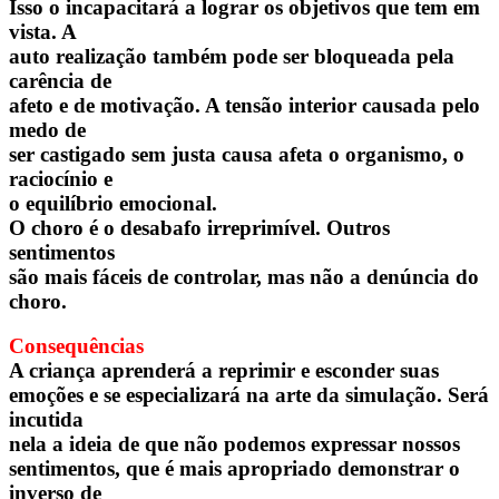
Isso o incapacitará a lograr os objetivos que tem em
vista. A
auto realização também pode ser bloqueada pela
carência de
afeto e de motivação. A tensão interior causada pelo
medo de
ser castigado sem justa causa afeta o organismo, o
raciocínio e
o equilíbrio emocional.
O choro é o desabafo irreprimível. Outros
sentimentos
são mais fáceis de controlar, mas não a denúncia do
choro.
Consequências
A criança aprenderá a reprimir e esconder suas
emoções e se especializará na arte da simulação. Será
incutida
nela a ideia de que não podemos expressar nossos
sentimentos, que é mais apropriado demonstrar o
inverso de