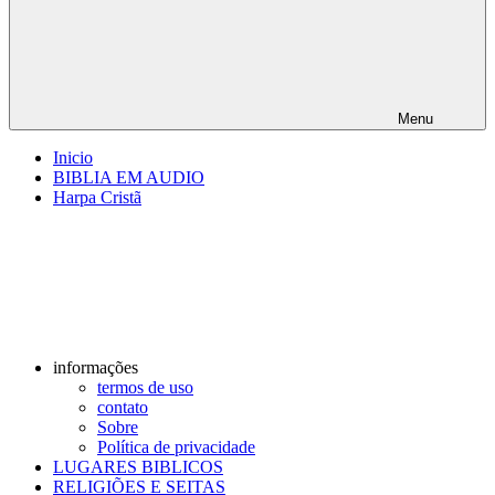
Menu
Inicio
BIBLIA EM AUDIO
Harpa Cristã
informações
termos de uso
contato
Sobre
Política de privacidade
LUGARES BIBLICOS
RELIGIÕES E SEITAS