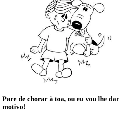
Pare de chorar à toa, ou eu vou lhe dar
motivo!