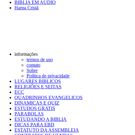
BIBLIA EM AUDIO
Harpa Cristã
informações
termos de uso
contato
Sobre
Política de privacidade
LUGARES BIBLICOS
RELIGIÕES E SEITAS
ECC
QUADRINHOS EVANGELICOS
DINAMICAS E QUIZ
ESTUDOS GRATIS
PARABOLAS
ESTUDANDO A BIBLIA
DICAS PARA EBD
ESTATUTO DA ASSEMBLEIA