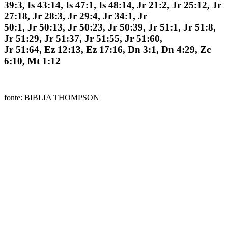
39:3, Is 43:14, Is 47:1, Is 48:14, Jr 21:2, Jr 25:12, Jr
27:18, Jr 28:3, Jr 29:4, Jr 34:1, Jr
50:1, Jr 50:13, Jr 50:23, Jr 50:39, Jr 51:1, Jr 51:8,
Jr 51:29, Jr 51:37, Jr 51:55, Jr 51:60,
Jr 51:64, Ez 12:13, Ez 17:16, Dn 3:1, Dn 4:29, Zc
6:10, Mt 1:12
fonte: BIBLIA THOMPSON