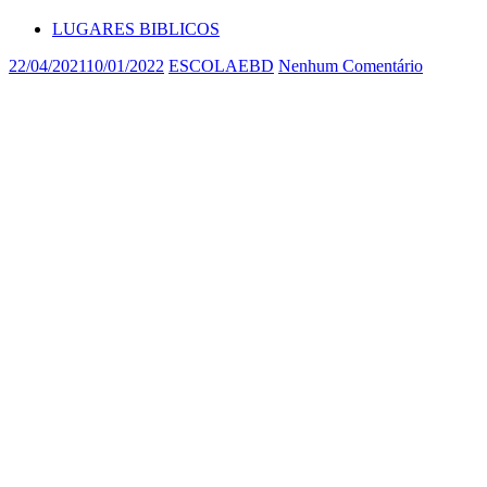
LUGARES BIBLICOS
22/04/2021
10/01/2022
ESCOLAEBD
Nenhum Comentário