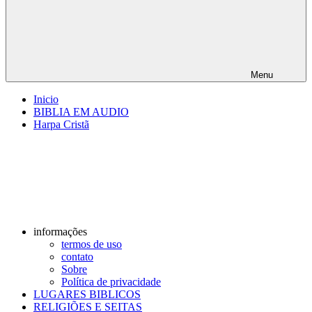
Menu
Inicio
BIBLIA EM AUDIO
Harpa Cristã
informações
termos de uso
contato
Sobre
Política de privacidade
LUGARES BIBLICOS
RELIGIÕES E SEITAS