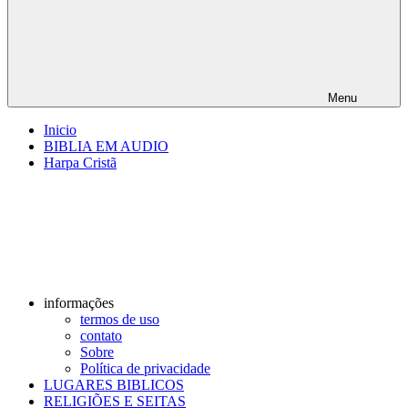
Menu
Inicio
BIBLIA EM AUDIO
Harpa Cristã
informações
termos de uso
contato
Sobre
Política de privacidade
LUGARES BIBLICOS
RELIGIÕES E SEITAS