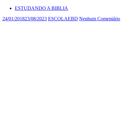
ESTUDANDO A BIBLIA
24/01/2018
23/08/2023
ESCOLAEBD
Nenhum Comentário