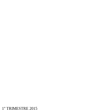
1° TRIMESTRE 2015