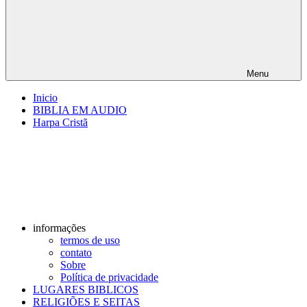
Menu
Inicio
BIBLIA EM AUDIO
Harpa Cristã
informações
termos de uso
contato
Sobre
Política de privacidade
LUGARES BIBLICOS
RELIGIÕES E SEITAS