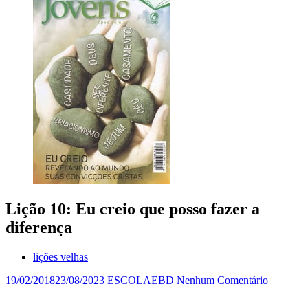
Lição 10: Eu creio que posso fazer a
diferença
lições velhas
19/02/2018
23/08/2023
ESCOLAEBD
Nenhum Comentário