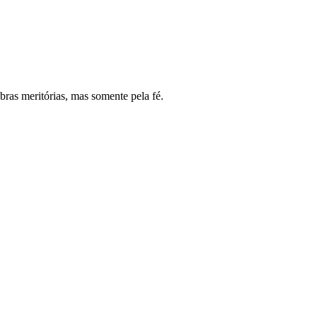
obras meritórias, mas somente pela fé.