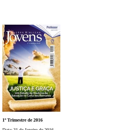
1º Trimestre de 2016
Data: 31 de Janeiro de 2016