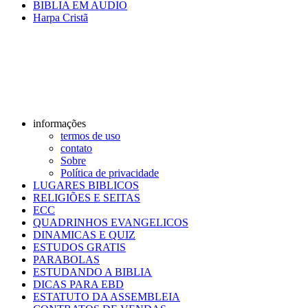
BIBLIA EM AUDIO
Harpa Cristã
informações
termos de uso
contato
Sobre
Política de privacidade
LUGARES BIBLICOS
RELIGIÕES E SEITAS
ECC
QUADRINHOS EVANGELICOS
DINAMICAS E QUIZ
ESTUDOS GRATIS
PARABOLAS
ESTUDANDO A BIBLIA
DICAS PARA EBD
ESTATUTO DA ASSEMBLEIA