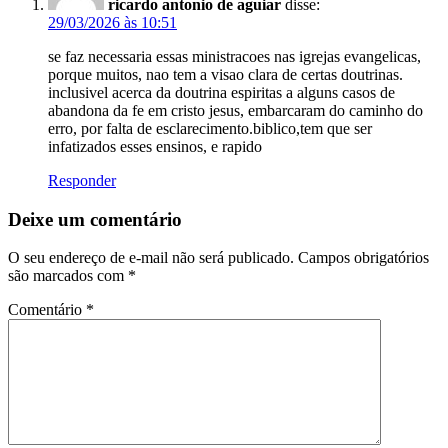
ricardo antonio de aguiar
disse:
29/03/2026 às 10:51
se faz necessaria essas ministracoes nas igrejas evangelicas,
porque muitos, nao tem a visao clara de certas doutrinas.
inclusivel acerca da doutrina espiritas a alguns casos de
abandona da fe em cristo jesus, embarcaram do caminho do
erro, por falta de esclarecimento.biblico,tem que ser
infatizados esses ensinos, e rapido
Responder
Deixe um comentário
O seu endereço de e-mail não será publicado.
Campos obrigatórios
são marcados com
*
Comentário
*