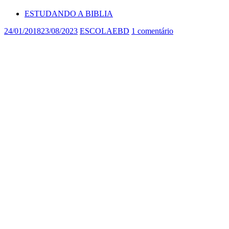
ESTUDANDO A BIBLIA
24/01/2018
23/08/2023
ESCOLAEBD
1 comentário