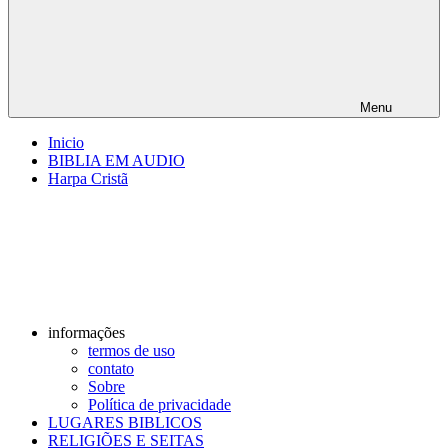
Menu
Inicio
BIBLIA EM AUDIO
Harpa Cristã
informações
termos de uso
contato
Sobre
Política de privacidade
LUGARES BIBLICOS
RELIGIÕES E SEITAS