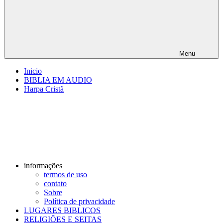
Menu
Inicio
BIBLIA EM AUDIO
Harpa Cristã
informações
termos de uso
contato
Sobre
Política de privacidade
LUGARES BIBLICOS
RELIGIÕES E SEITAS