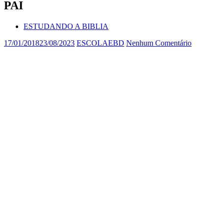
PAI
ESTUDANDO A BIBLIA
17/01/2018
23/08/2023
ESCOLAEBD
Nenhum Comentário