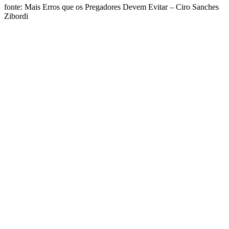
fonte: Mais Erros que os Pregadores Devem Evitar – Ciro Sanches
Zibordi