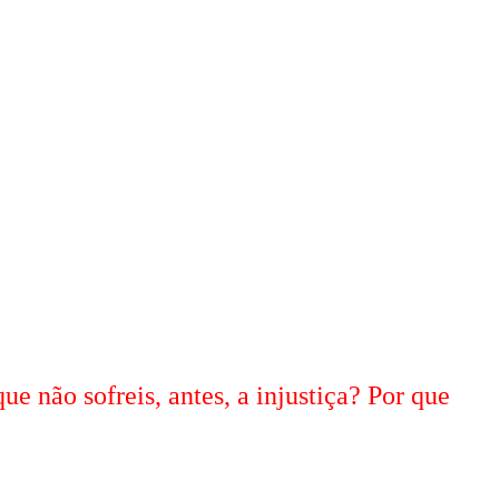
e não sofreis, antes, a injustiça? Por que