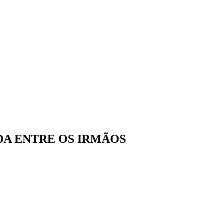
NDA ENTRE OS IRMÃOS