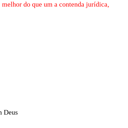
é melhor do que um a contenda jurídica,
om Deus