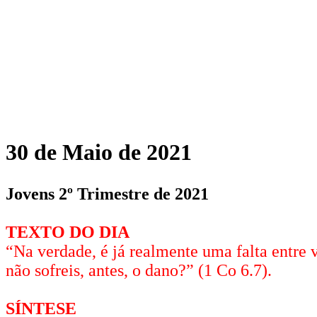
30 de Maio de 2021
Jovens 2º Trimestre de 2021
TEXTO DO DIA
“Na verdade, é já realmente uma falta entre v
não sofreis, antes, o dano?” (1 Co 6.7).
SÍNTESE