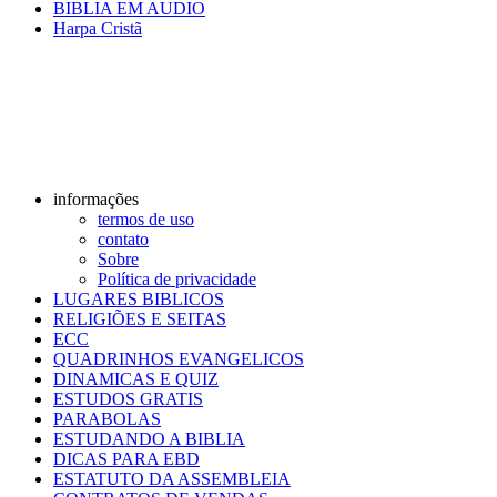
BIBLIA EM AUDIO
Harpa Cristã
informações
termos de uso
contato
Sobre
Política de privacidade
LUGARES BIBLICOS
RELIGIÕES E SEITAS
ECC
QUADRINHOS EVANGELICOS
DINAMICAS E QUIZ
ESTUDOS GRATIS
PARABOLAS
ESTUDANDO A BIBLIA
DICAS PARA EBD
ESTATUTO DA ASSEMBLEIA