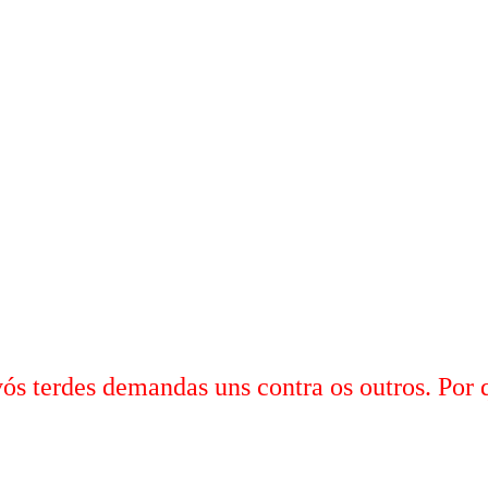
ós terdes demandas uns contra os outros. Por qu